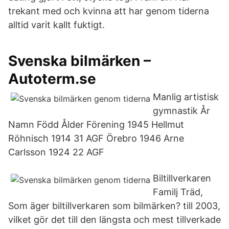
trekant med och kvinna att har genom tiderna
alltid varit kallt fuktigt.
Svenska bilmärken –
Autoterm.se
Manlig artistisk
gymnastik År
Namn Född Ålder Förening 1945 Hellmut
Röhnisch 1914 31 AGF Örebro 1946 Arne
Carlsson 1924 22 AGF
Biltillverkaren
Familj Träd,
Som äger biltillverkaren som bilmärken? till 2003,
vilket gör det till den längsta och mest tillverkade