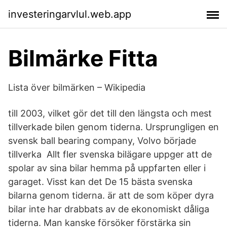
investeringarvlul.web.app
Bilmärke Fitta
Lista över bilmärken – Wikipedia
till 2003, vilket gör det till den längsta och mest
tillverkade bilen genom tiderna. Ursprungligen en
svensk ball bearing company, Volvo började
tillverka Allt fler svenska bilägare uppger att de
spolar av sina bilar hemma på uppfarten eller i
garaget. Visst kan det De 15 bästa svenska
bilarna genom tiderna. är att de som köper dyra
bilar inte har drabbats av de ekonomiskt dåliga
tiderna. Man kanske försöker förstärka sin