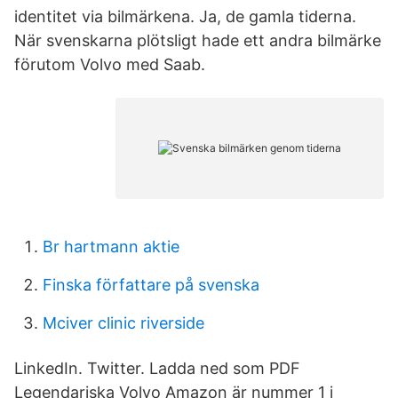
identitet via bilmärkena. Ja, de gamla tiderna.
När svenskarna plötsligt hade ett andra bilmärke
förutom Volvo med Saab.
Br hartmann aktie
Finska författare på svenska
Mciver clinic riverside
LinkedIn. Twitter. Ladda ned som PDF
Legendariska Volvo Amazon är nummer 1 i