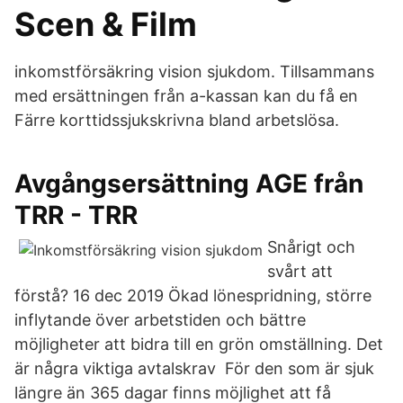
Scen & Film
inkomstförsäkring vision sjukdom. Tillsammans
med ersättningen från a-kassan kan du få en
Färre korttidssjukskrivna bland arbetslösa.
Avgångsersättning AGE från
TRR - TRR
Snårigt och
svårt att
förstå? 16 dec 2019 Ökad lönespridning, större
inflytande över arbetstiden och bättre
möjligheter att bidra till en grön omställning. Det
är några viktiga avtalskrav För den som är sjuk
längre än 365 dagar finns möjlighet att få