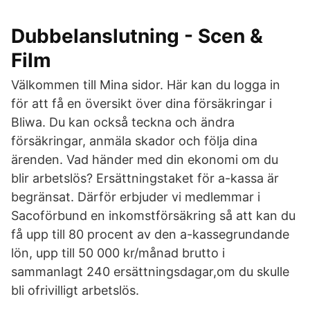
Dubbelanslutning - Scen &
Film
Välkommen till Mina sidor. Här kan du logga in
för att få en översikt över dina försäkringar i
Bliwa. Du kan också teckna och ändra
försäkringar, anmäla skador och följa dina
ärenden. Vad händer med din ekonomi om du
blir arbetslös? Ersättningstaket för a-kassa är
begränsat. Därför erbjuder vi medlemmar i
Sacoförbund en inkomstförsäkring så att kan du
få upp till 80 procent av den a-kassegrundande
lön, upp till 50 000 kr/månad brutto i
sammanlagt 240 ersättningsdagar,om du skulle
bli ofrivilligt arbetslös.