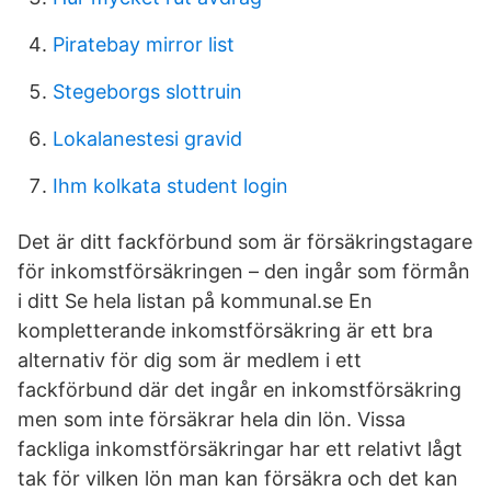
Piratebay mirror list
Stegeborgs slottruin
Lokalanestesi gravid
Ihm kolkata student login
Det är ditt fackförbund som är försäkringstagare
för inkomstförsäkringen – den ingår som förmån
i ditt Se hela listan på kommunal.se En
kompletterande inkomstförsäkring är ett bra
alternativ för dig som är medlem i ett
fackförbund där det ingår en inkomstförsäkring
men som inte försäkrar hela din lön. Vissa
fackliga inkomstförsäkringar har ett relativt lågt
tak för vilken lön man kan försäkra och det kan