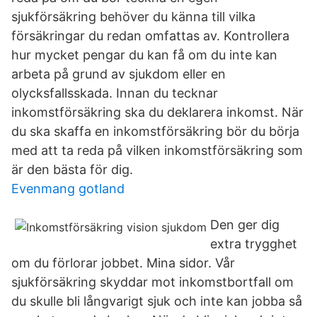
sjukförsäkring behöver du känna till vilka
försäkringar du redan omfattas av. Kontrollera
hur mycket pengar du kan få om du inte kan
arbeta på grund av sjukdom eller en
olycksfallsskada. Innan du tecknar
inkomstförsäkring ska du deklarera inkomst. När
du ska skaffa en inkomstförsäkring bör du börja
med att ta reda på vilken inkomstförsäkring som
är den bästa för dig.
Evenmang gotland
Den ger dig
extra trygghet
om du förlorar jobbet. Mina sidor. Vår
sjukförsäkring skyddar mot inkomstbortfall om
du skulle bli långvarigt sjuk och inte kan jobba så