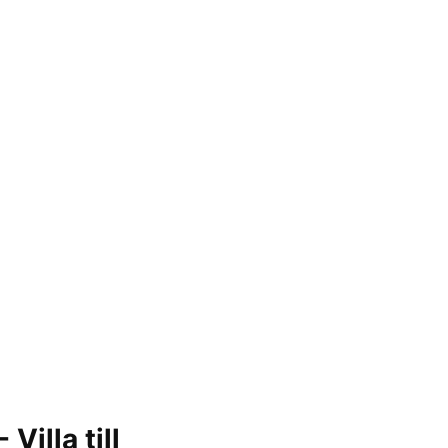
illa till