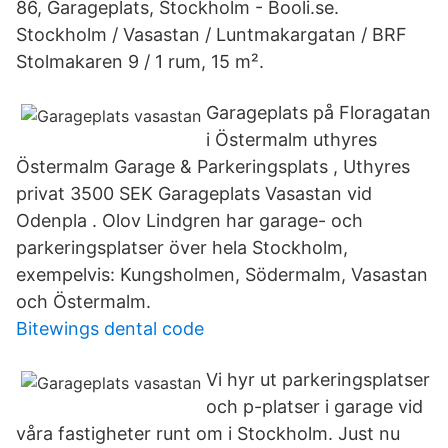
86, Garageplats, Stockholm - Booli.se.
Stockholm / Vasastan / Luntmakargatan / BRF
Stolmakaren 9 / 1 rum, 15 m².
Garageplats på Floragatan
i Östermalm uthyres
Östermalm Garage & Parkeringsplats , Uthyres
privat 3500 SEK Garageplats Vasastan vid
Odenpla . Olov Lindgren har garage- och
parkeringsplatser över hela Stockholm,
exempelvis: Kungsholmen, Södermalm, Vasastan
och Östermalm.
Bitewings dental code
Vi hyr ut parkeringsplatser
och p-platser i garage vid
våra fastigheter runt om i Stockholm. Just nu