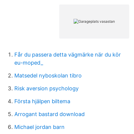
Får du passera detta vägmärke när du kör
eu-moped_
Matsedel nyboskolan tibro
Risk aversion psychology
Första hjälpen biltema
Arrogant bastard download
Michael jordan barn