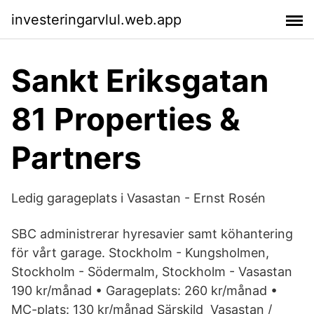
investeringarvlul.web.app
Sankt Eriksgatan
81 Properties &
Partners
Ledig garageplats i Vasastan - Ernst Rosén
SBC administrerar hyresavier samt köhantering
för vårt garage. Stockholm - Kungsholmen,
Stockholm - Södermalm, Stockholm - Vasastan
190 kr/månad • Garageplats: 260 kr/månad •
MC-plats: 130 kr/månad Särskild Vasastan /