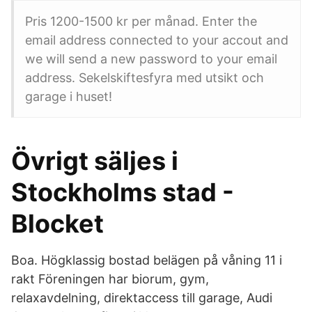
Pris 1200-1500 kr per månad. Enter the
email address connected to your accout and
we will send a new password to your email
address. Sekelskiftesfyra med utsikt och
garage i huset!
Övrigt säljes i
Stockholms stad -
Blocket
Boa. Högklassig bostad belägen på våning 11 i
rakt Föreningen har biorum, gym,
relaxavdelning, direktaccess till garage, Audi