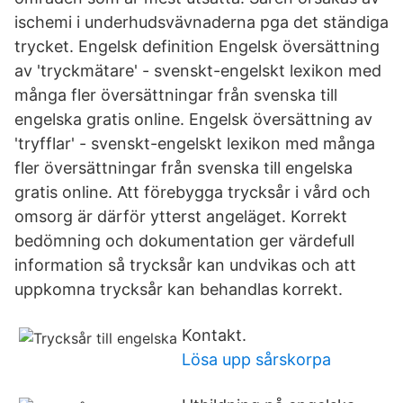
ischemi i underhudsvävnaderna pga det ständiga
trycket. Engelsk definition Engelsk översättning
av 'tryckmätare' - svenskt-engelskt lexikon med
många fler översättningar från svenska till
engelska gratis online. Engelsk översättning av
'tryfflar' - svenskt-engelskt lexikon med många
fler översättningar från svenska till engelska
gratis online. Att förebygga trycksår i vård och
omsorg är därför ytterst angeläget. Korrekt
bedömning och dokumentation ger värdefull
information så trycksår kan undvikas och att
uppkomna trycksår kan behandlas korrekt.
Kontakt.
Lösa upp sårskorpa