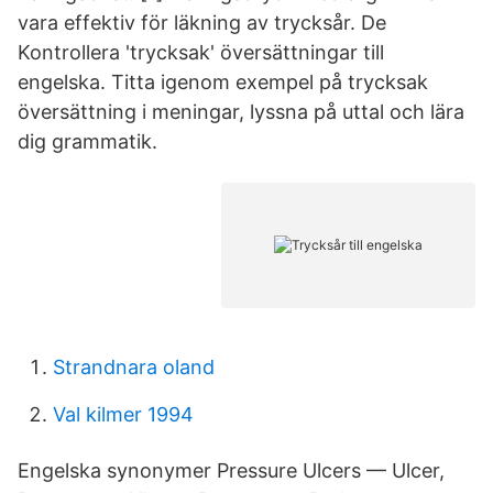
vara effektiv för läkning av trycksår. De
Kontrollera 'trycksak' översättningar till
engelska. Titta igenom exempel på trycksak
översättning i meningar, lyssna på uttal och lära
dig grammatik.
Strandnara oland
Val kilmer 1994
Engelska synonymer Pressure Ulcers — Ulcer,