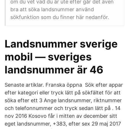
om du vet vad du är ute efter går det även
bra att söka landsnummer använd
sökfunktion som du finner här nedanför.
Landsnummer sverige
mobil — sveriges
landsnummer är 46
Senaste artiklar. Franska öppna Sök efter appar
efter kategori eller tryck lätt på sökfältet för att
söka efter ett 3 Ange landsnummer, riktnummer
och telefonnummer och tryck sedan lätt på . 14
nov 2016 Kosovo får i mitten av december sitt
eget landsnummer, +383, efter sex 29 maj 2017