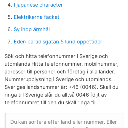
I japanese character
Elektrikerna facket
Sy ihop ärmhål
Eden paradisgatan 5 lund öppettider
Sök och hitta telefonnummer i Sverige och
utomlands Hitta telefonnummer, mobilnummer,
adresser till personer och företag i alla länder.
Nummerupplysning i Sverige och utomlands.
Sveriges landsnummer är: +46 (0046). Skall du
ringa till Sverige slår du alltså 0046 följt av
telefonnumret till den du skall ringa till.
Du kan sortera efter land eller nummer. Eller