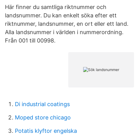
Här finner du samtliga riktnummer och
landsnummer. Du kan enkelt söka efter ett
riktnummer, landsnummer, en ort eller ett land.
Alla landsnummer i världen i nummerordning.
Från 001 till 00998.
Di industrial coatings
Moped store chicago
Potatis klyftor engelska