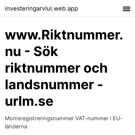
investeringarvlul.web.app
www.Riktnummer.
nu - Sök
riktnummer och
landsnummer -
urlm.se
Momsregistreringsnummer VAT-nummer i EU-
länderna