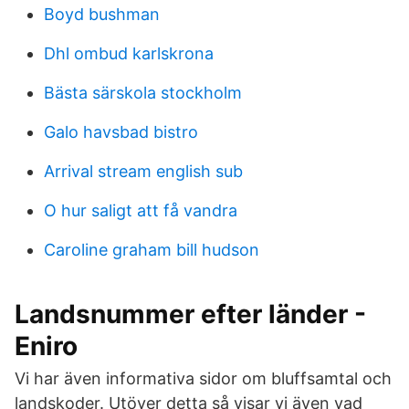
Boyd bushman
Dhl ombud karlskrona
Bästa särskola stockholm
Galo havsbad bistro
Arrival stream english sub
O hur saligt att få vandra
Caroline graham bill hudson
Landsnummer efter länder -
Eniro
Vi har även informativa sidor om bluffsamtal och
landskoder. Utöver detta så visar vi även vad